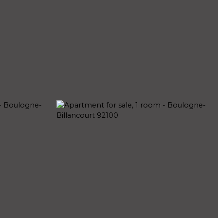
OUR AGENCIES