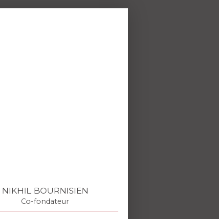
NIKHIL BOURNISIEN
Co-fondateur