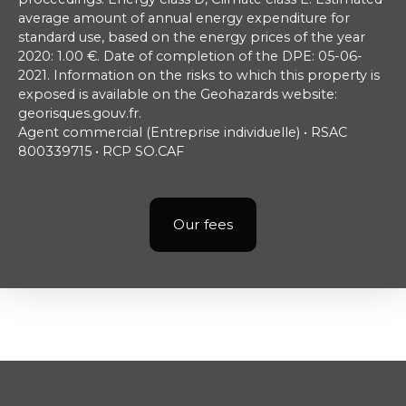
average amount of annual energy expenditure for
standard use, based on the energy prices of the year
2020: 1.00 €. Date of completion of the DPE: 05-06-
2021. Information on the risks to which this property is
exposed is available on the Geohazards website:
georisques.gouv.fr.
Agent commercial (Entreprise individuelle) • RSAC
800339715 • RCP SO.CAF
Our fees