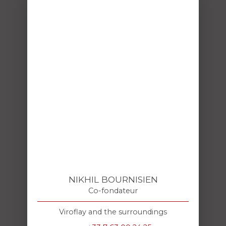
NIKHIL BOURNISIEN
Co-fondateur
Viroflay and the surroundings