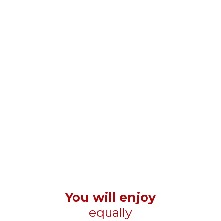
You will enjoy
equally