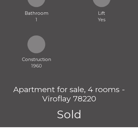
Bathroom
Lift
1
Yes
Construction
1960
Apartment for sale, 4 rooms -
Viroflay 78220
Sold