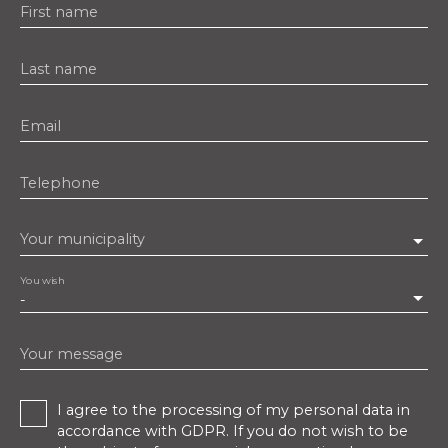
First name
Last name
Email
Telephone
Your municipality
You wish
-
Your message
I agree to the processing of my personal data in
accordance with GDPR. If you do not wish to be