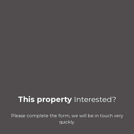
This property
Interested?
Please complete the form, we will be in touch very
quickly.