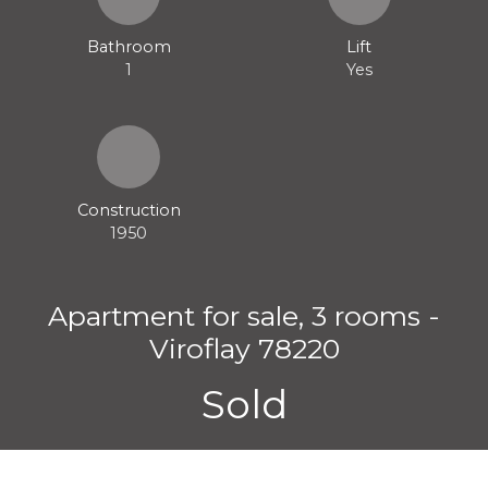
Bathroom
Lift
1
Yes
Construction
1950
Apartment for sale, 3 rooms -
Viroflay 78220
Sold