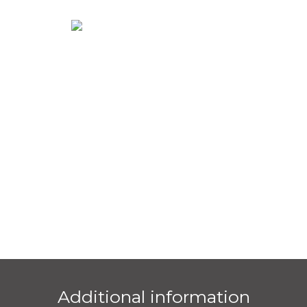
Additional information