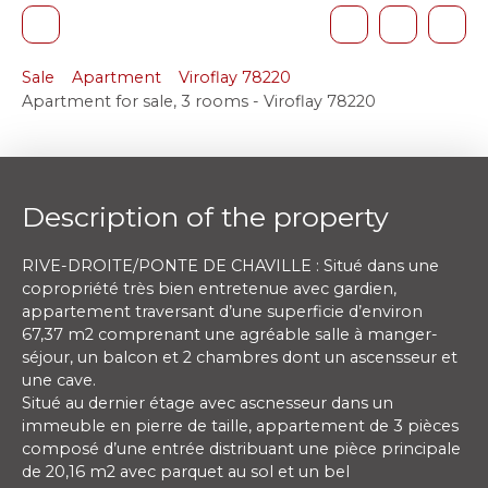
Sale
Apartment
Viroflay 78220
Apartment for sale, 3 rooms - Viroflay 78220
Description of the property
RIVE-DROITE/PONTE DE CHAVILLE : Situé dans une
copropriété très bien entretenue avec gardien,
appartement traversant d’une superficie d’environ
67,37 m2 comprenant une agréable salle à manger-
séjour, un balcon et 2 chambres dont un ascensseur et
une cave.
Situé au dernier étage avec ascnesseur dans un
immeuble en pierre de taille, appartement de 3 pièces
composé d’une entrée distribuant une pièce principale
de 20,16 m2 avec parquet au sol et un bel