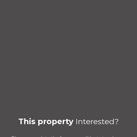
This property
Interested?