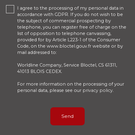
I agree to the processing of my personal data in
accordance with GDPR. If you do not wish to be
the subject of commercial prospecting by
telephone, you can register free of charge on the
list of opposition to telephone canvassing,
provided for by Article L223-1 of the Consumer
Code, on the www.bloctel.gouv.fr website or by
mail addressed to:
Worldline Company, Service Bloctel, CS 61311,
41013 BLOIS CEDEX.
For more information on the processing of your
personal data, please see our
privacy policy
.
Send