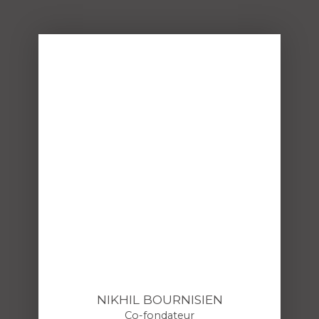
NIKHIL BOURNISIEN
Co-fondateur