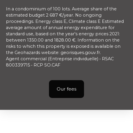
In a condominium of 100 lots. Average share of the
estimated budget 2 687 €/year. No ongoing
proceedings. Energy class E, Climate class E Estimated
average amount of annual energy expenditure for
standard use, based on the year's energy prices 2021:
between 1350.00 and 1828.00 €. Information on the
risks to which this property is exposed is available on
the Geohazards website: georisques.gouv.fr.
Agent commercial (Entreprise individuelle) • RSAC
800339715 • RCP SO.CAF
Our fees