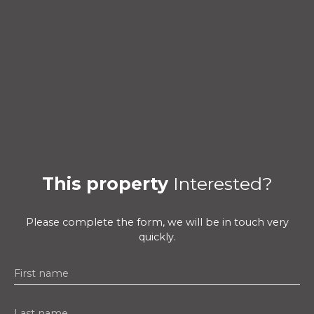
This property
Interested?
Please complete the form, we will be in touch very
quickly.
First name
Last name