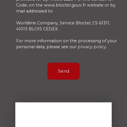
Code, on the www.bloctel.gouv.fr website or by
mail addressed to:
Worldline Company, Service Bloctel, CS 61311,
41013 BLOIS CEDEX.
For more information on the processing of your
personal data, please see our
privacy policy
.
Send