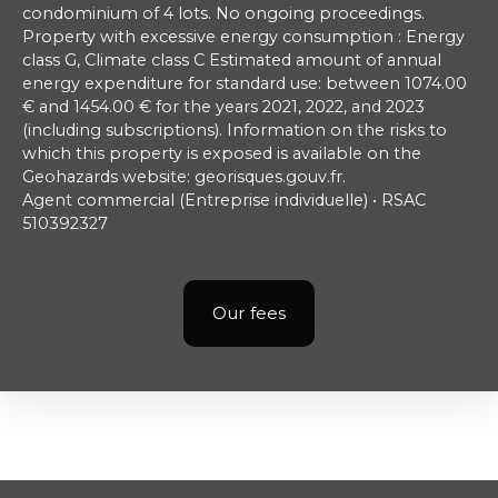
condominium of 4 lots. No ongoing proceedings.
Property with excessive energy consumption : Energy
class G, Climate class C Estimated amount of annual
energy expenditure for standard use: between 1074.00
€ and 1454.00 € for the years 2021, 2022, and 2023
(including subscriptions). Information on the risks to
which this property is exposed is available on the
Geohazards website: georisques.gouv.fr.
Agent commercial (Entreprise individuelle) • RSAC
510392327
Our fees