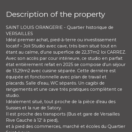
Description of the property
SAINT LOUIS ORANGERIE - Quartier historique de
VERSAILLES
Idéal premier achat, pied-à-terre ou investissement
locatif – Joli Studio avec cave, très bien situé tout en
étant au calme, d’une superficie de 22,37m2 loi CARREZ.
Avec son accès par cour intérieure, ce studio en parfait
état entièrement refait en 2025 se compose d’un séjour
de 13,29m2 avec cuisine séparée. Cette dernière est
équipée et fonctionnelle avec plan de travail et
placards. Salle d’eau, WC séparés. Un cagibi de
rangements et une cave très pratiques complètent ce
studio.
Idéalement situé, tout proche de la pièce d’eau des
Suisses et la rue de Satory.
Il est proche des transports (Bus et gare de Versailles
Rive Gauche à 12' à pied),
et à pied des commerces, marché et écoles du Quartier