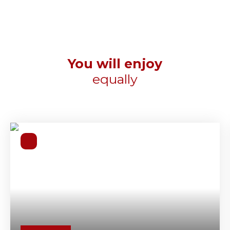
You will enjoy
equally