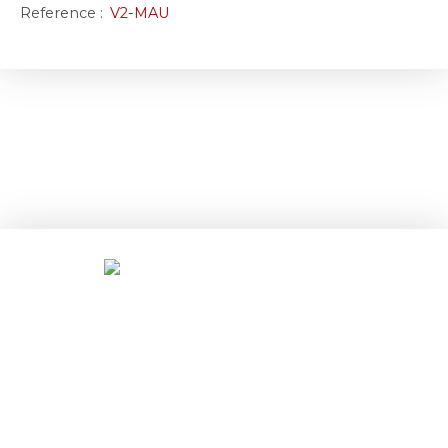
Reference
:
V2-MAU