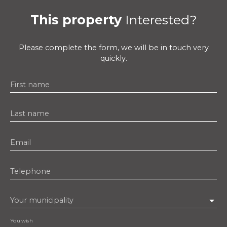
This property
Interested?
Please complete the form, we will be in touch very
quickly.
First name
Last name
Email
Telephone
Your municipality
You wish