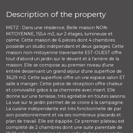
Description of the property
METZ : Dans une résidence, Belle maison NON-
MITOYENNE, 155,4 m2, sur 2 étages, lumineuse et
calme. Cette maison de 6 pièces dont 4 chambres
possède un studio indépendant et deux garages. Cette
maison non-mitoyenne traversante EST-OUEST offre
tout d’abord un jardin sur le devant et à l’arrière de la
maison. Elle se compose au premier niveau d’une
entrée desservant un grand séjour d’une superficie de
36,29 m2. Cette superficie offre un vrai espace salon ET
salle à manger. Cette pièce de réception offre chaleur
et convivialité grâce à sa cheminée avec insert. Elle
donne sur une terrasse, très agréable en toutes saisons.
La vue sur le jardin permet de se croire à la campagne.
La cuisine indépendante est très fonctionnelle de par
son positionnement et via ses nombreux placards et
plan de travail. Elle est équipée. Ce premier plateau est
complété de 2 chambres dont une suite parentale de