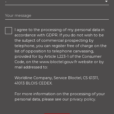
-
Your message
I agree to the processing of my personal data in
accordance with GDPR. If you do not wish to be
the subject of commercial prospecting by
telephone, you can register free of charge on the
list of opposition to telephone canvassing,
provided for by Article L223-1 of the Consumer
Code, on the www.bloctel.gouv.fr website or by
mail addressed to:
Worldline Company, Service Bloctel, CS 61311,
41013 BLOIS CEDEX.
For more information on the processing of your
personal data, please see our
privacy policy
.