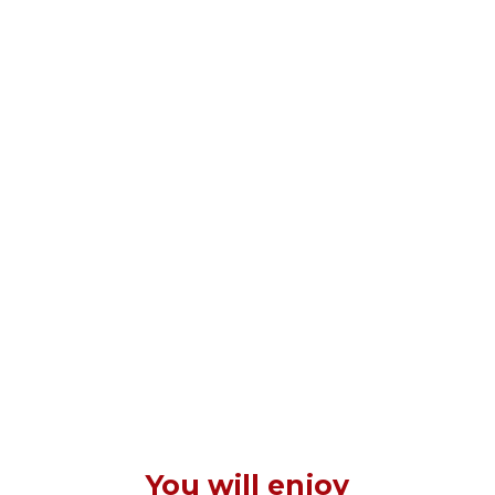
You will enjoy