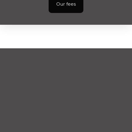
Our fees