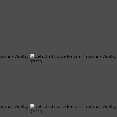
OUR AGENCIES