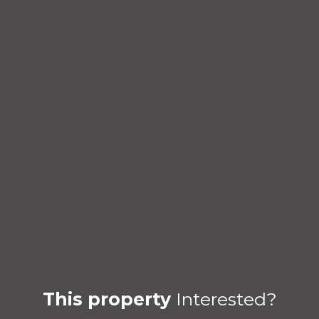
This property
Interested?