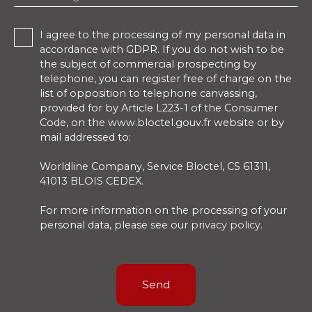
I agree to the processing of my personal data in
accordance with GDPR. If you do not wish to be
the subject of commercial prospecting by
telephone, you can register free of charge on the
list of opposition to telephone canvassing,
provided for by Article L223-1 of the Consumer
Code, on the www.bloctel.gouv.fr website or by
mail addressed to:
Worldline Company, Service Bloctel, CS 61311,
41013 BLOIS CEDEX.
For more information on the processing of your
personal data, please see our
privacy policy
.
Send