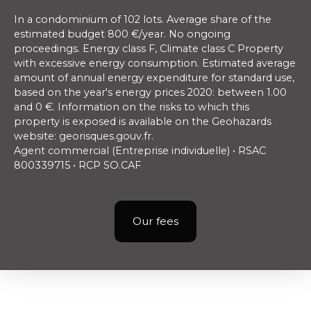
In a condominium of 102 lots. Average share of the
estimated budget 800 €/year. No ongoing
proceedings. Energy class F, Climate class C Property
with excessive energy consumption. Estimated average
amount of annual energy expenditure for standard use,
based on the year's energy prices 2020: between 1.00
and 0 €. Information on the risks to which this
property is exposed is available on the Geohazards
website: georisques.gouv.fr.
Agent commercial (Entreprise individuelle) • RSAC
800339715 • RCP SO.CAF
Our fees