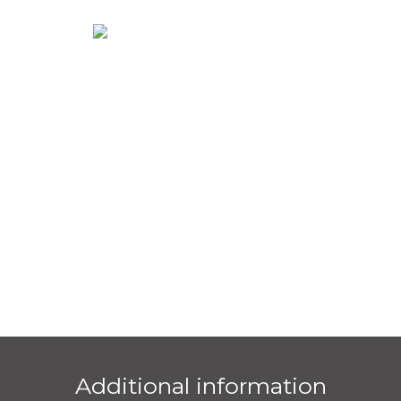
Additional information