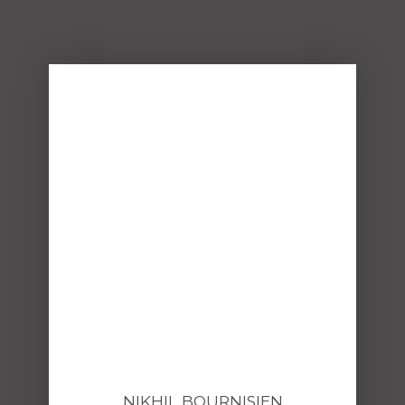
NIKHIL BOURNISIEN