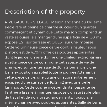
Description of the property
RIVE GAUCHE – VILLAGE : Maison ancienne du XVIIème
siècle rare et pleine de charme au cœur d’un quartier
commerçant et dynamique.Cette maison comprend un
vaste séjour/salle à manger d’une superficie de 41,50 m2
exposé EST sur terrasse et OUEST sur une impasse.
Cette volumineuse pièce de vie dont la hauteur sous
plafond est de 4,70m offre des poutres apparentes
dont le jeu de lumière donne une chaleur extraordinaire
à cette pièce de vie commune.Cet espace de vie de
plain-pied sur une terrasse de 30 m2 bénéficie d’une
belle exposition au soleil toute la journée.Attenant à
cette pièce de vie, une cuisine dinatoire entièrement
équipée, d’une surface de 16,12 m2 avec une belle
luminosité. Cette cuisine indépendante, passante de
l’entrée à la salle à manger, dispose d’un agréable plan
de travail et de nombreux rangements. Toujours le
même charme avec poutres apparentes. Salle de bains