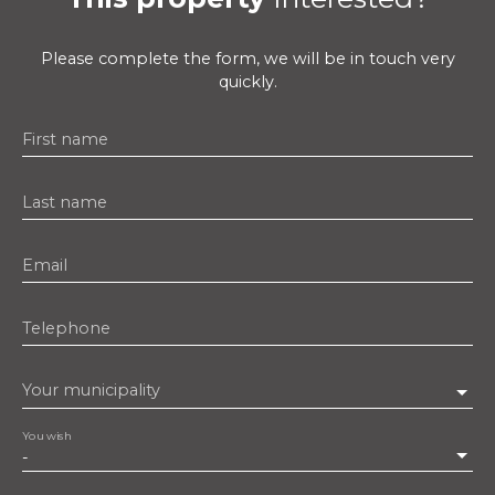
Please complete the form, we will be in touch very
quickly.
First name
Last name
Email
Telephone
Your municipality
You wish
-