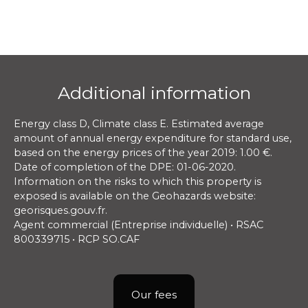
Additional information
Energy class D, Climate class E. Estimated average
amount of annual energy expenditure for standard use,
based on the energy prices of the year 2019: 1.00 €.
Date of completion of the DPE: 01-06-2020.
Information on the risks to which this property is
exposed is available on the Geohazards website:
georisques.gouv.fr.
Agent commercial (Entreprise individuelle) • RSAC
800339715 • RCP SO.CAF
Our fees