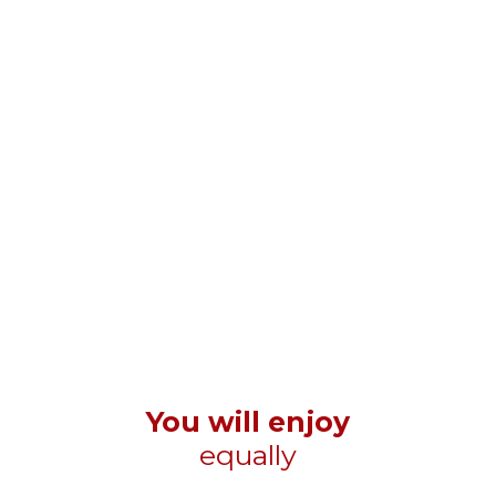
You will enjoy
equally