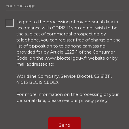
Your message
I agree to the processing of my personal data in
accordance with GDPR. If you do not wish to be
the subject of commercial prospecting by
telephone, you can register free of charge on the
list of opposition to telephone canvassing,
provided for by Article L223-1 of the Consumer
Code, on the www.bloctel.gouv.fr website or by
mail addressed to:
Worldline Company, Service Bloctel, CS 61311,
41013 BLOIS CEDEX.
For more information on the processing of your
personal data, please see our
privacy policy
.
Send