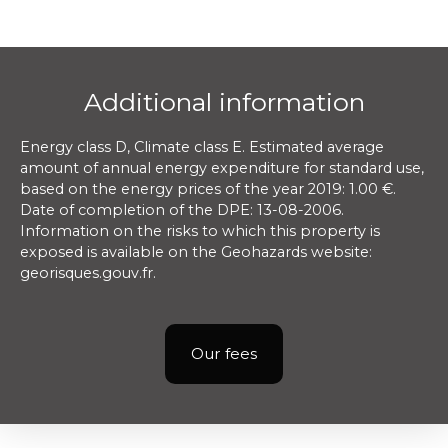
Additional information
Energy class D, Climate class E. Estimated average
amount of annual energy expenditure for standard use,
based on the energy prices of the year 2019: 1.00 €.
Date of completion of the DPE: 13-08-2006.
Information on the risks to which this property is
exposed is available on the Geohazards website:
georisques.gouv.fr.
Our fees