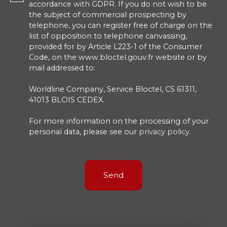
accordance with GDPR. If you do not wish to be
the subject of commercial prospecting by
telephone, you can register free of charge on the
list of opposition to telephone canvassing,
provided for by Article L223-1 of the Consumer
Code, on the www.bloctel.gouv.fr website or by
mail addressed to:
Worldline Company, Service Bloctel, CS 61311,
41013 BLOIS CEDEX.
For more information on the processing of your
personal data, please see our
privacy policy
.
Send