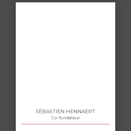
SÉBASTIEN HENNAERT
Co-fondateur