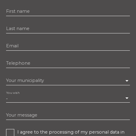
First name
Last name
Email
Telephone
Your municipality
You wish
-
Your message
I agree to the processing of my personal data in