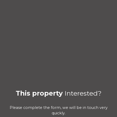
This property
Interested?
Please complete the form, we will be in touch very
quickly.