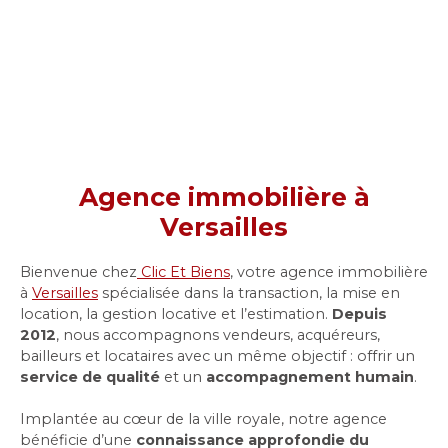
Agence immobilière à
Versailles
Bienvenue chez
Clic Et Biens
, votre agence immobilière
à
Versailles
spécialisée dans la transaction, la mise en
location, la gestion locative et l’estimation.
Depuis
2012
, nous accompagnons vendeurs, acquéreurs,
bailleurs et locataires avec un même objectif : offrir un
service de qualité
et un
accompagnement humain
.
Implantée au cœur de la ville royale, notre agence
bénéficie d’une
connaissance approfondie du