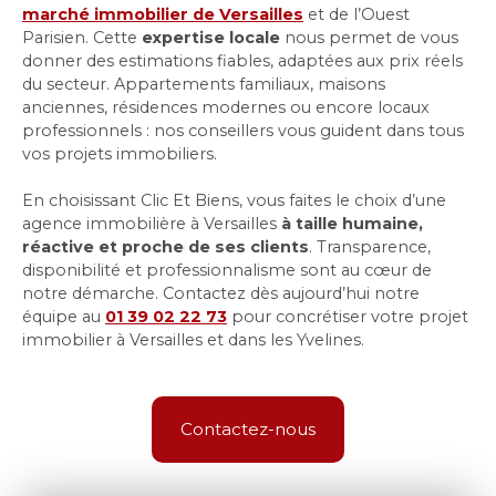
marché immobilier de Versailles
et de l’Ouest
Parisien. Cette
expertise locale
nous permet de vous
donner des estimations fiables, adaptées aux prix réels
du secteur. Appartements familiaux, maisons
anciennes, résidences modernes ou encore locaux
professionnels : nos conseillers vous guident dans tous
vos projets immobiliers.
En choisissant Clic Et Biens, vous faites le choix d’une
agence immobilière à Versailles
à taille humaine,
réactive et proche de ses clients
. Transparence,
disponibilité et professionnalisme sont au cœur de
notre démarche. Contactez dès aujourd’hui notre
équipe au
01 39 02 22 73
pour concrétiser votre projet
immobilier à Versailles et dans les Yvelines.
Contactez-nous