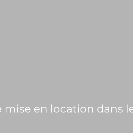
 mise en location dans l