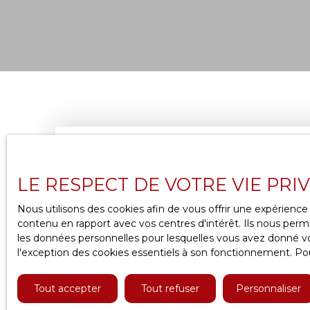
LE RESPECT DE VOTRE VIE PRI
Nous utilisons des cookies afin de vous offrir une expérien
contenu en rapport avec vos centres d'intérêt. Ils nous perme
les données personnelles pour lesquelles vous avez donné vot
l'exception des cookies essentiels à son fonctionnement. Pou
Tout accepter
Tout refuser
Personnaliser