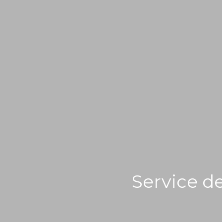
Service de