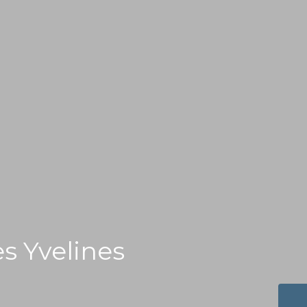
es Yvelines