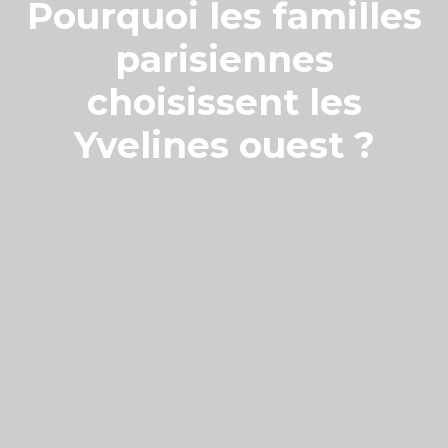
Pourquoi les familles
parisiennes
choisissent les
Yvelines ouest ?