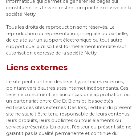
informatique qui permet de générer les pages qui
constituent le site web restent propriété exclusive de la
société Netty.
Tous les droits de reproduction sont réservés. La
reproduction ou représentation, intégrale ou partielle,
de ce site sur un support électronique ou tout autre
support quel qu’il soit est formellement interdite sauf
autorisation expresse de la société Netty.
Liens externes
Le site peut contenir des liens hypertextes externes,
pointant vers d’autres sites internet indépendants. Ces
liens ne constituent, en aucun cas, une approbation ou
un partenariat entre Clic Et Biens et les sociétés
éditrices des sites externes. Dès lors, l’éditeur du présent
site ne saurait être tenu responsable de leurs contenus,
leurs produits, leurs publicités ou tous éléments ou
services présentés. En outre, l’éditeur du présent site ne
garantit pas la qualité permanente et continue du