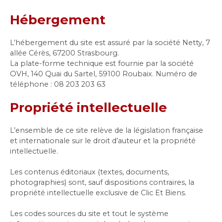
Hébergement
L’hébergement du site est assuré par la société Netty, 7
allée Cérès, 67200 Strasbourg.
La plate-forme technique est fournie par la société
OVH, 140 Quai du Sartel, 59100 Roubaix. Numéro de
téléphone : 08 203 203 63
Propriété intellectuelle
L’ensemble de ce site relève de la législation française
et internationale sur le droit d’auteur et la propriété
intellectuelle.
Les contenus éditoriaux (textes, documents,
photographies) sont, sauf dispositions contraires, la
propriété intellectuelle exclusive de Clic Et Biens.
Les codes sources du site et tout le système