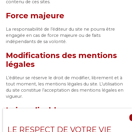
contenu de ces sites.
Force majeure
La responsabilité de l’éditeur du site ne pourra être
engagée en cas de force majeure ou de faits
indépendants de sa volonté.
Modifications des mentions
légales
L’éditeur se réserve le droit de modifier, librement et à
tout moment, les mentions légales du site. L’utilisation
du site constitue l’acceptation des mentions légales en
vigueur.
Loi applicable
Le site clicetbiens.fr est régi par la loi française.
LE RESPECT DE VOTRE VIE