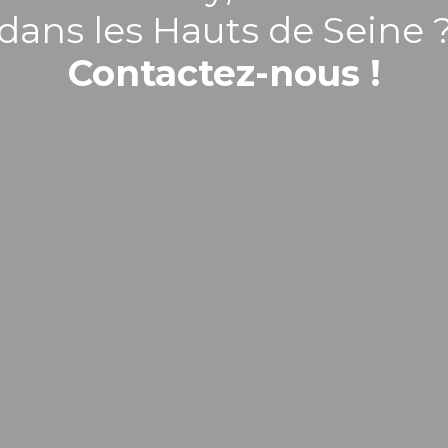
dans les Hauts de Seine 
Contactez-nous !