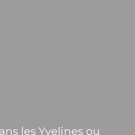
dans les Yvelines ou