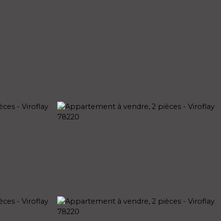
ATIVE
NOS AGENCES