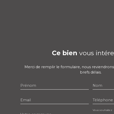
Ce bien
vous intére
Merci de remplir le formulaire, nous reviendrons
brefs délais.
Prénom
Nom
Email
Téléphone
Vous souhaitez