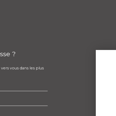
sse ?
 vers vous dans les plus