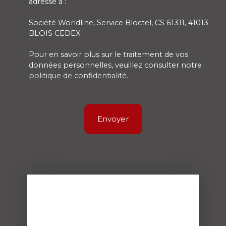
adressé à :
Société Worldline, Service Bloctel, CS 61311, 41013
BLOIS CEDEX.
Pour en savoir plus sur le traitement de vos
données personnelles, veuillez consulter notre
politique de confidentialité
.
Envoyer