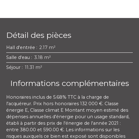
Détail des pièces
Hall d'entrée
:
2.17 m²
Salle d'eau
:
3.18 m²
Séjour
:
11.31 m²
Informations complémentaires
Honoraires inclus de 5.68% TTC à la charge de
l'acquéreur. Prix hors honoraires 132 000 €. Classe
énergie E, Classe climat E Montant moyen estimé des
dépenses annuelles d'énergie pour un usage standard,
établi à partir des prix de l'énergie de l'année 2021 :
entre 380.00 et 590.00 €. Les informations sur les
risques auxquels ce bien est exposé sont disponibles