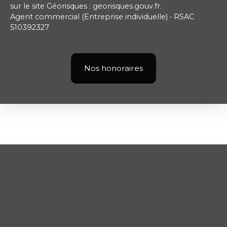
sur le site Géorisques : georisques.gouv.fr.
Agent commercial (Entreprise individuelle) • RSAC
510392327
Nos honoraires