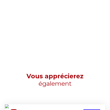
Vous apprécierez
également