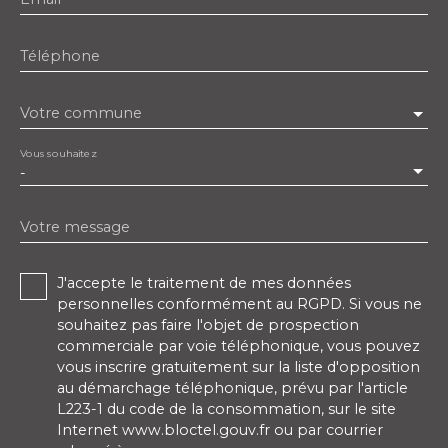
Téléphone
Votre commune
Vous souhaitez
-
Votre message
J'accepte le traitement de mes données
personnelles conformément au RGPD. Si vous ne
souhaitez pas faire l'objet de prospection
commerciale par voie téléphonique, vous pouvez
vous inscrire gratuitement sur la liste d'opposition
au démarchage téléphonique, prévu par l'article
L223-1 du code de la consommation, sur le site
Internet www.bloctel.gouv.fr ou par courrier