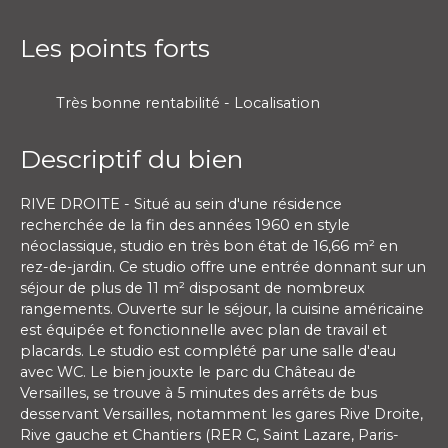
Les points forts
Très bonne rentabilité - Localisation
Descriptif du bien
RIVE DROITE - Situé au sein d'une résidence
recherchée de la fin des années 1960 en style
néoclassique, studio en très bon état de 16,66 m² en
rez-de-jardin. Ce studio offre une entrée donnant sur un
séjour de plus de 11 m² disposant de nombreux
rangements. Ouverte sur le séjour, la cuisine américaine
est équipée et fonctionnelle avec plan de travail et
placards. Le studio est complété par une salle d'eau
avec WC. Le bien jouxte le parc du Château de
Versailles, se trouve à 5 minutes des arrêts de bus
desservant Versailles, notamment les gares Rive Droite,
Rive gauche et Chantiers (RER C, Saint Lazare, Paris-