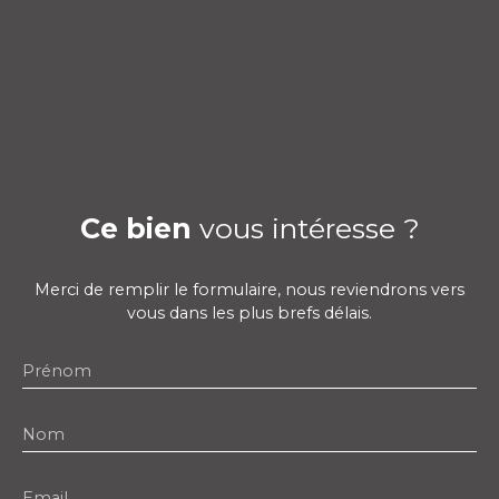
Ce bien
vous intéresse ?
Merci de remplir le formulaire, nous reviendrons vers
vous dans les plus brefs délais.
Prénom
Nom
Email