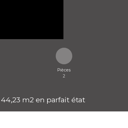
Pièces
2
44,23 m2 en parfait état