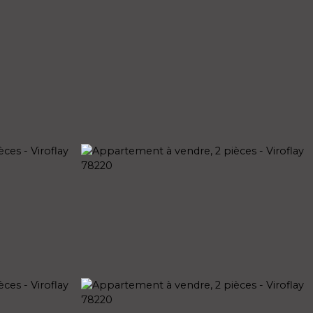
ATIVE
NOS AGENCES