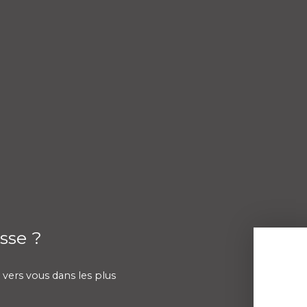
sse ?
 vers vous dans les plus