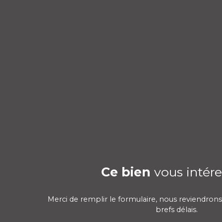
Ce bien
vous intére
Merci de remplir le formulaire, nous reviendrons
brefs délais.