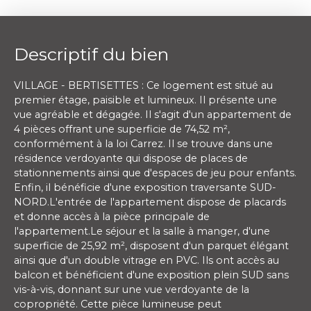
Descriptif du bien
VILLAGE - BERTISETTES : Ce logement est situé au
premier étage, paisible et lumineux. Il présente une
vue agréable et dégagée. Il s'agit d'un appartement de
4 pièces offrant une superficie de 74,52 m²,
conformément à la loi Carrez. Il se trouve dans une
résidence verdoyante qui dispose de places de
stationnements ainsi que d'espaces de jeu pour enfants.
Enfin, il bénéficie d'une exposition traversante SUD-
NORD.L'entrée de l'appartement dispose de placards
et donne accès à la pièce principale de
l'appartement.Le séjour et la salle à manger, d'une
superficie de 25,92 m², disposent d'un parquet élégant
ainsi que d'un double vitrage en PVC. Ils ont accès au
balcon et bénéficient d'une exposition plein SUD sans
vis-à-vis, donnant sur une vue verdoyante de la
copropriété. Cette pièce lumineuse peut