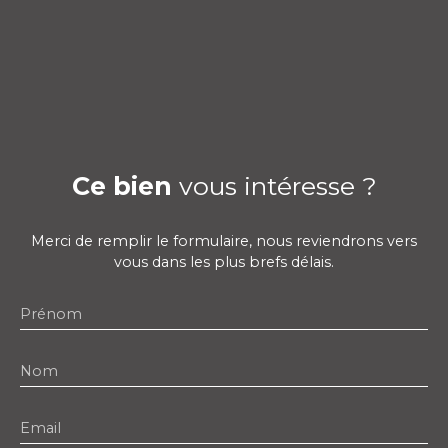
Ce bien
vous intéresse ?
Merci de remplir le formulaire, nous reviendrons vers
vous dans les plus brefs délais.
Prénom
Nom
Email