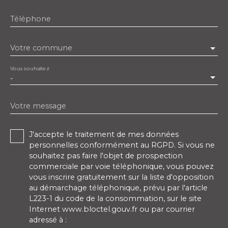
Téléphone
Votre commune
Vous souhaitez
-
Votre message
J'accepte le traitement de mes données
personnelles conformément au RGPD. Si vous ne
souhaitez pas faire l'objet de prospection
commerciale par voie téléphonique, vous pouvez
vous inscrire gratuitement sur la liste d'opposition
au démarchage téléphonique, prévu par l'article
L223-1 du code de la consommation, sur le site
Internet www.bloctel.gouv.fr ou par courrier
adressé à :