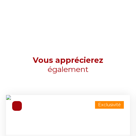
Vous apprécierez
également
Exclusivité