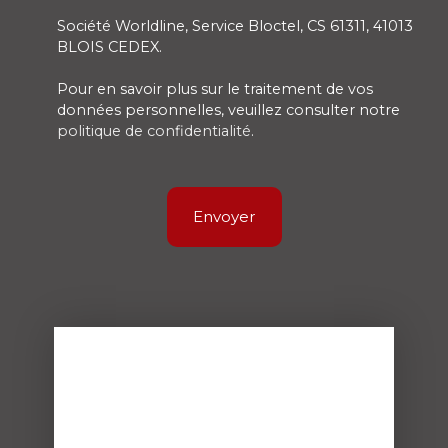
Société Worldline, Service Bloctel, CS 61311, 41013
BLOIS CEDEX.
Pour en savoir plus sur le traitement de vos
données personnelles, veuillez consulter notre
politique de confidentialité
.
Envoyer