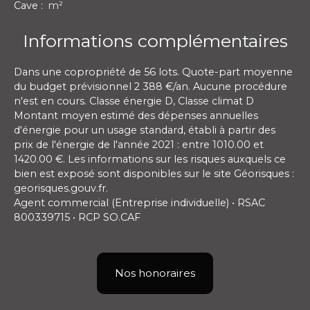
Cave
:
m²
Informations complémentaires
Dans une copropriété de 56 lots. Quote-part moyenne
du budget prévisionnel 2 388 €/an. Aucune procédure
n'est en cours. Classe énergie D, Classe climat D
Montant moyen estimé des dépenses annuelles
d'énergie pour un usage standard, établi à partir des
prix de l'énergie de l'année 2021 : entre 1010.00 et
1420.00 €. Les informations sur les risques auxquels ce
bien est exposé sont disponibles sur le site Géorisques :
georisques.gouv.fr.
Agent commercial (Entreprise individuelle) • RSAC
800339715 • RCP SO.CAF
Nos honoraires