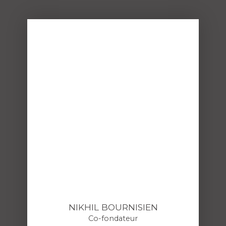
NIKHIL BOURNISIEN
Co-fondateur