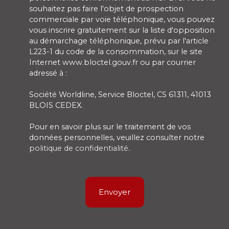
souhaitez pas faire l'objet de prospection
commerciale par voie téléphonique, vous pouvez
vous inscrire gratuitement sur la liste d'opposition
au démarchage téléphonique, prévu par l'article
L223-1 du code de la consommation, sur le site
Internet www.bloctel.gouv.fr ou par courrier
adressé à :
Société Worldline, Service Bloctel, CS 61311, 41013
BLOIS CEDEX.
Pour en savoir plus sur le traitement de vos
données personnelles, veuillez consulter notre
politique de confidentialité
.
Envoyer