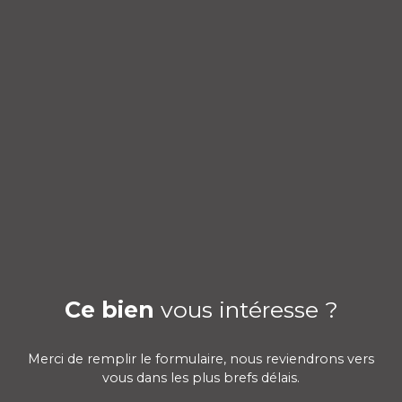
Ce bien
vous intéresse ?
Merci de remplir le formulaire, nous reviendrons vers
vous dans les plus brefs délais.