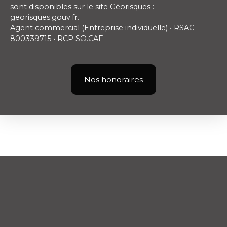
sont disponibles sur le site Géorisques :
georisques.gouv.fr.
Agent commercial (Entreprise individuelle) • RSAC
800339715 • RCP SO.CAF
Nos honoraires