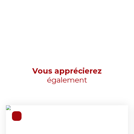
Vous apprécierez
également