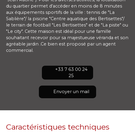
du quartier permet d'accéder en moins de 8 minutes
aux équipements sportifs de la ville : tennis de "La
Sablière"/ la piscine "Centre aquatique des Bertisettes"/
le terrain de football "Les Bertisettes" et de "La piste" ou
"Le city". Cette maison est idéal pour une famille
souhaitant recevoir pour sa majestueuse véranda et son
agréable jardin .Ce bien est proposé par un agent
commercial.
+33 7 63 00 24
25
Envoyer un mail
Caractéristiques techniques