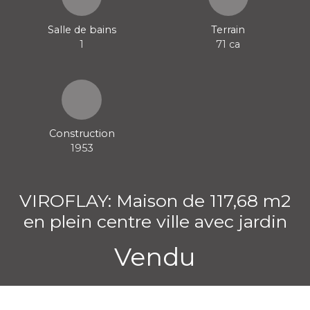
Salle de bains
Terrain
1
71 ca
Construction
1953
VIROFLAY: Maison de 117,68 m2
en plein centre ville avec jardin
Vendu