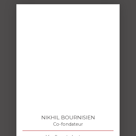
NIKHIL BOURNISIEN
Co-fondateur