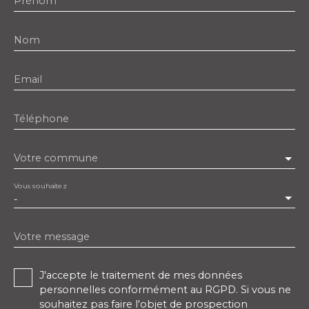
Prénom
Nom
Email
Téléphone
Votre commune
Vous souhaitez
-
Votre message
J'accepte le traitement de mes données
personnelles conformément au RGPD. Si vous ne
souhaitez pas faire l'objet de prospection