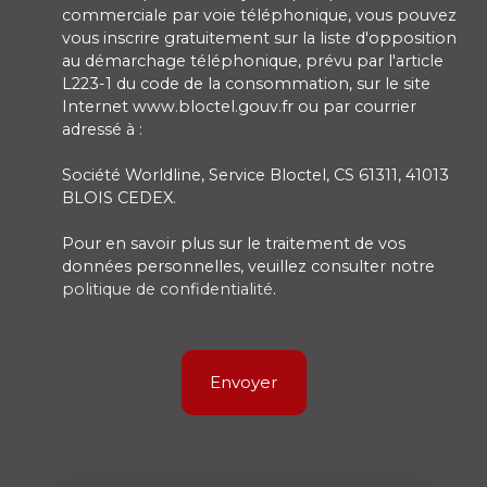
commerciale par voie téléphonique, vous pouvez
vous inscrire gratuitement sur la liste d'opposition
au démarchage téléphonique, prévu par l'article
L223-1 du code de la consommation, sur le site
Internet www.bloctel.gouv.fr ou par courrier
adressé à :
Société Worldline, Service Bloctel, CS 61311, 41013
BLOIS CEDEX.
Pour en savoir plus sur le traitement de vos
données personnelles, veuillez consulter notre
politique de confidentialité
.
Envoyer