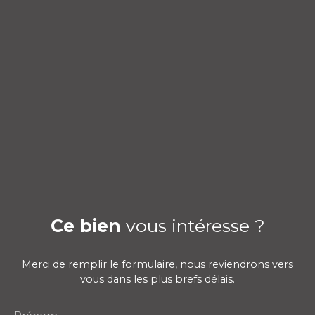
Ce bien
vous intéresse ?
Merci de remplir le formulaire, nous reviendrons vers
vous dans les plus brefs délais.