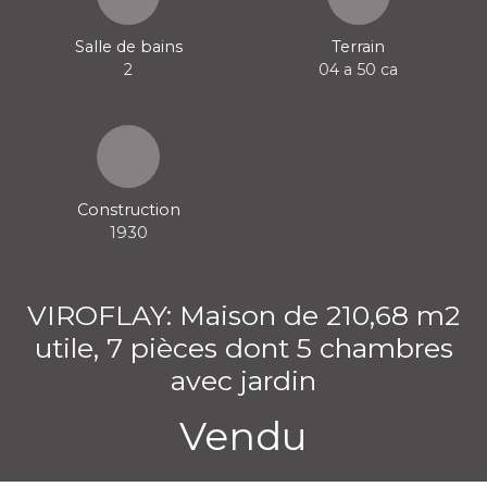
Salle de bains
Terrain
2
04 a 50 ca
Construction
1930
VIROFLAY: Maison de 210,68 m2
utile, 7 pièces dont 5 chambres
avec jardin
Vendu