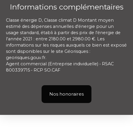
Informations complémentaires
Classe énergie D, Classe climat D Montant moyen
estimé des dépenses annuelles d'énergie pour un
usage standard, établi à partir des prix de l'énergie de
l'année 2021 : entre 2180.00 et 2980.00 €. Les
informations sur les risques auxquels ce bien est exposé
sont disponibles sur le site Géorisques :
georisques.gouv.fr.
Agent commercial (Entreprise individuelle) • RSAC
800339715 • RCP SO.CAF
Nos honoraires