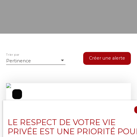
Trier par
Créer une alerte
Pertinence
LE RESPECT DE VOTRE VIE
PRIVÉE EST UNE PRIORITÉ POU