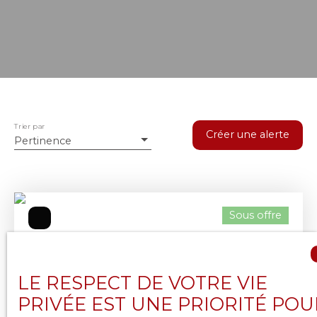
Trier par
Créer une alerte
Pertinence
Sous offre
LE RESPECT DE VOTRE VIE
PRIVÉE EST UNE PRIORITÉ POU