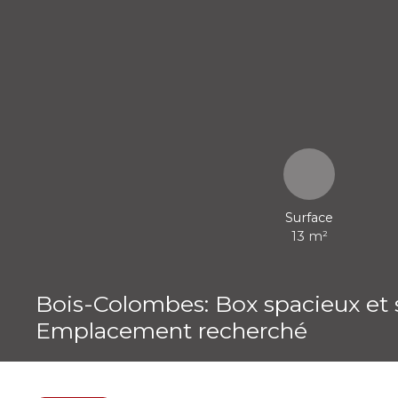
Surface
13
m²
Bois-Colombes: Box spacieux et s
Emplacement recherché