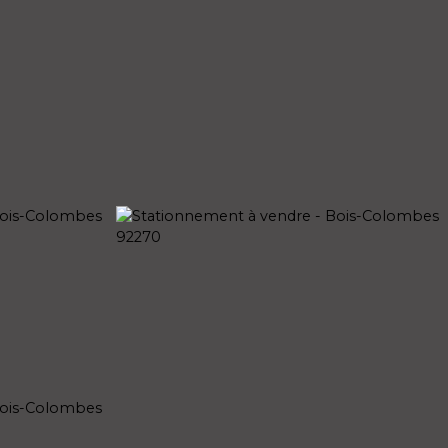
ATIVE
NOS AGENCES