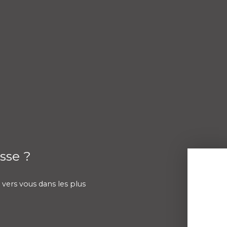
sse ?
 vers vous dans les plus