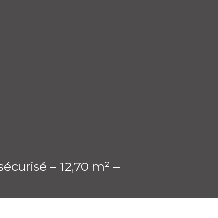
écurisé – 12,70 m² –