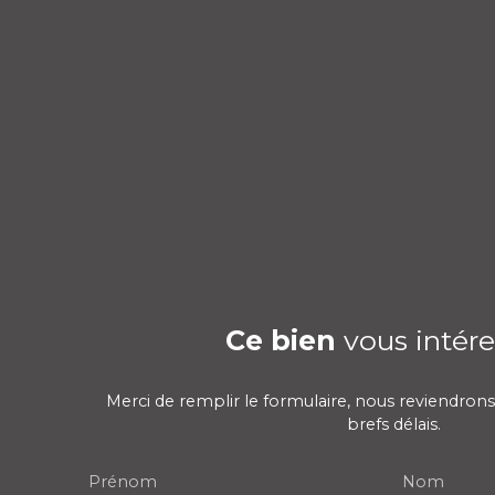
Ce bien
vous intére
Merci de remplir le formulaire, nous reviendrons
brefs délais.
Prénom
Nom